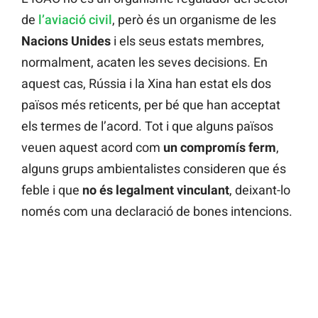
de
l’aviació civil
, però és un organisme de les
Nacions Unides
i els seus estats membres,
normalment, acaten les seves decisions. En
aquest cas, Rússia i la Xina han estat els dos
països més reticents, per bé que han acceptat
els termes de l’acord. Tot i que alguns països
veuen aquest acord com
un compromís ferm
,
alguns grups ambientalistes consideren que és
feble i que
no és legalment vinculant
, deixant-lo
només com una declaració de bones intencions.