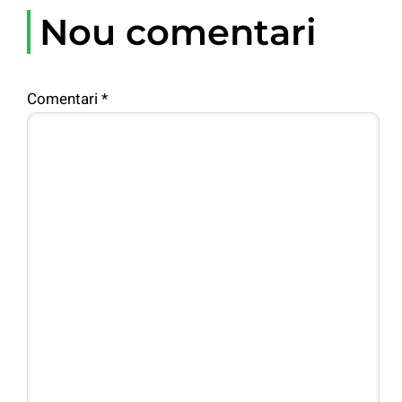
Nou comentari
Comentari
*