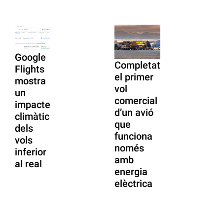
Google
Completat
Flights
el primer
mostra
vol
un
comercial
impacte
d’un avió
climàtic
que
dels
funciona
vols
només
inferior
amb
al real
energia
elèctrica