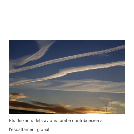
Els deixants dels avions també contribueixen a
l’escalfament global