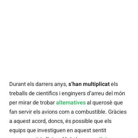
Durant els darrers anys,
s’han multiplicat
els
treballs de científics i enginyers d’arreu del món
per mirar de trobar
alternatives
al querosè que
fan servir els avions com a combustible. Gràcies
a aquest acord, doncs, és possible que els
equips que investiguen en aquest sentit