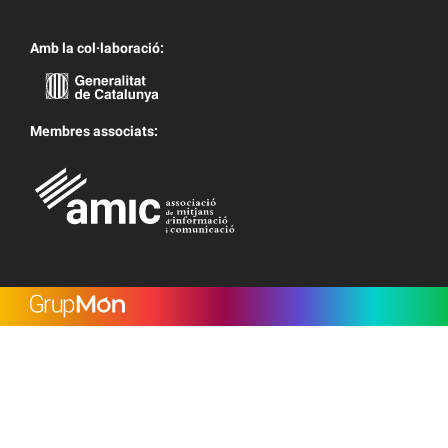
Amb la col·laboració:
Membres associats: