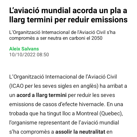
L’aviació mundial acorda un pla a
llarg termini per reduir emissions
L'Organització Internacional de l'Aviació Civil s'ha
compromès a ser neutra en carboni el 2050
Aleix Salvans
10/10/2022 08:50
L’Organització Internacional de l’Aviació Civil
(ICAO per les seves sigles en anglès) ha arribat a
un
acord a llarg termini
per reduir les seves
emissions de casos d’efecte hivernacle. En una
trobada que ha tingut lloc a Montreal (Quebec),
l’organisme representant de l’aviació mundial
s’ha compromès a
assolir la neutralitat
en