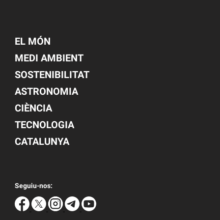
EL MÓN
MEDI AMBIENT
SOSTENIBILITAT
ASTRONOMIA
CIÈNCIA
TECNOLOGIA
CATALUNYA
Seguiu-nos: