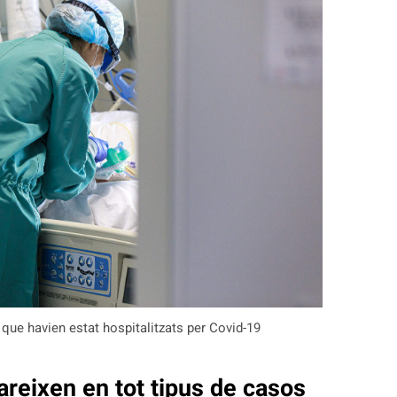
 que havien estat hospitalitzats per Covid-19
reixen en tot tipus de casos