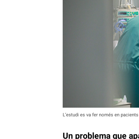
L’estudi es va fer només en pacients
Un problema que apa