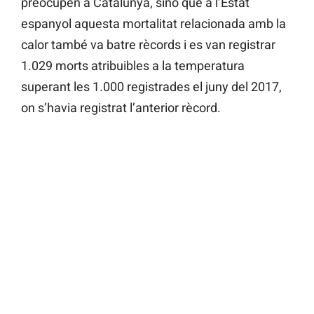
preocupen a Catalunya, sinó que a l’Estat
espanyol aquesta mortalitat relacionada amb la
calor també va batre rècords i es van registrar
1.029 morts atribuibles a la temperatura
superant les 1.000 registrades el juny del 2017,
on s’havia registrat l’anterior rècord.