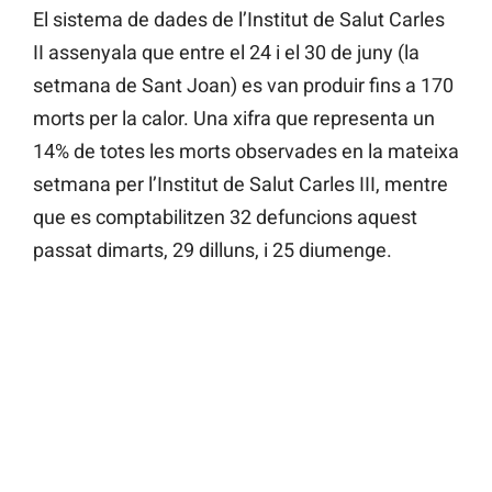
El sistema de dades de l’Institut de Salut Carles
II assenyala que entre el 24 i el 30 de juny (la
setmana de Sant Joan) es van produir fins a 170
morts per la calor. Una xifra que representa un
14% de totes les morts observades en la mateixa
setmana per l’Institut de Salut Carles III, mentre
que es comptabilitzen 32 defuncions aquest
passat dimarts, 29 dilluns, i 25 diumenge.