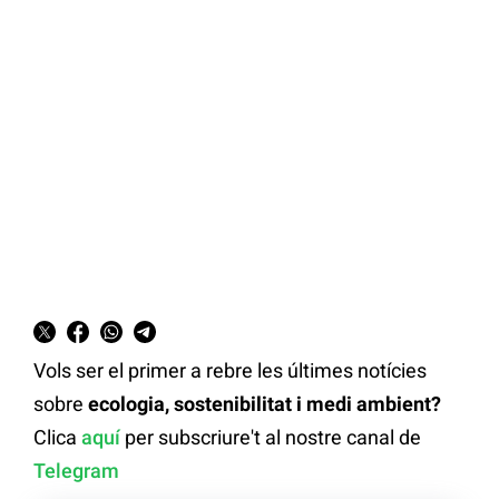
Vols ser el primer a rebre les últimes notícies
sobre
ecologia, sostenibilitat i medi ambient?
Clica
aquí
per subscriure't al nostre canal de
Telegram