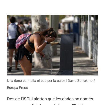
Una dona es mulla el cap per la calor | David Zorrakino /
Europa Press
Des de l’ISCIII alerten que les dades no només