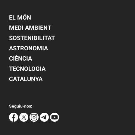
EL MÓN
MEDI AMBIENT
SOSTENIBILITAT
ASTRONOMIA
CIÈNCIA
TECNOLOGIA
CATALUNYA
Seguiu-nos: