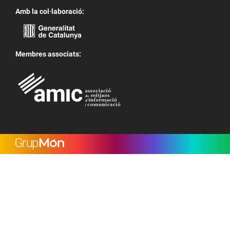
Amb la col·laboració:
Membres associats: