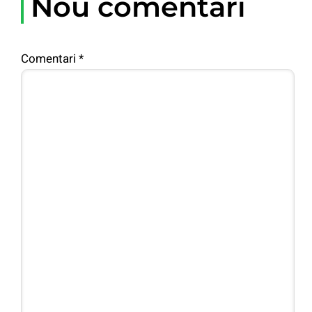
Nou comentari
Comentari
*