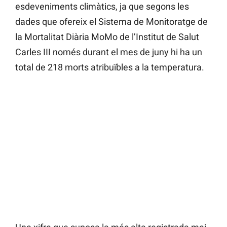
esdeveniments climàtics, ja que segons les
dades que ofereix el Sistema de Monitoratge de
la Mortalitat Diària MoMo de l’Institut de Salut
Carles III només durant el mes de juny hi ha un
total de 218 morts atribuïbles a la temperatura.