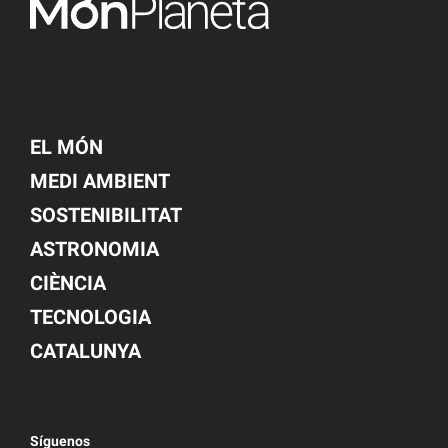
EL MÓN
MEDI AMBIENT
SOSTENIBILITAT
ASTRONOMIA
CIÈNCIA
TECNOLOGIA
CATALUNYA
Síguenos