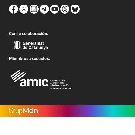
Con la colaboración:
Miembros asociados: