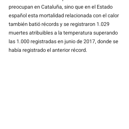
preocupan en Cataluña, sino que en el Estado
español esta mortalidad relacionada con el calor
también batió récords y se registraron 1.029
muertes atribuibles a la temperatura superando
las 1.000 registradas en junio de 2017, donde se
había registrado el anterior récord.