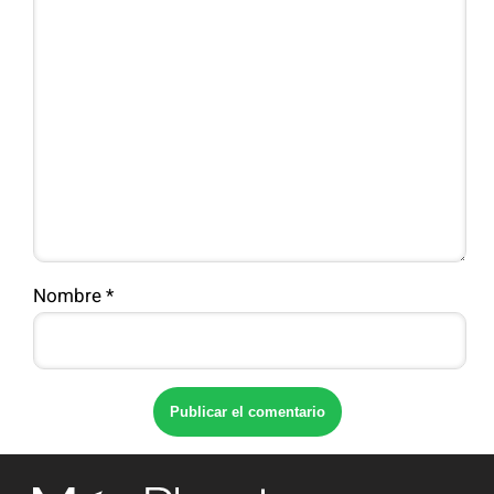
Nombre
*