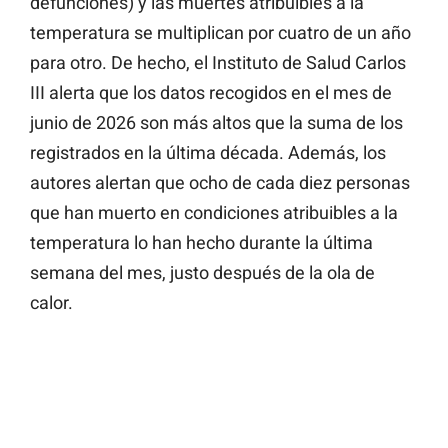
defunciones) y las muertes atribuibles a la
temperatura se multiplican por cuatro de un año
para otro. De hecho, el Instituto de Salud Carlos
III alerta que los datos recogidos en el mes de
junio de 2026 son más altos que la suma de los
registrados en la última década. Además, los
autores alertan que ocho de cada diez personas
que han muerto en condiciones atribuibles a la
temperatura lo han hecho durante la última
semana del mes, justo después de la ola de
calor.