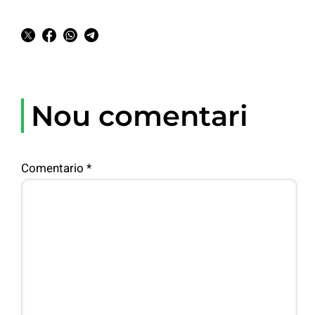
Nou comentari
Comentario
*