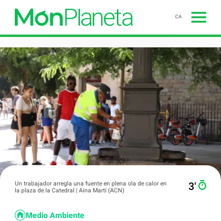
CA
Un trabajador arregla una fuente en plena ola de calor en
3′
la plaza de la Catedral | Aina Martí (ACN)
Medio Ambiente