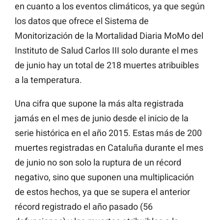
en cuanto a los eventos climáticos, ya que según
los datos que ofrece el Sistema de
Monitorización de la Mortalidad Diaria MoMo del
Instituto de Salud Carlos III solo durante el mes
de junio hay un total de 218 muertes atribuibles
a la temperatura.
Una cifra que supone la más alta registrada
jamás en el mes de junio desde el inicio de la
serie histórica en el año 2015. Estas más de 200
muertes registradas en Cataluña durante el mes
de junio no son solo la ruptura de un récord
negativo, sino que suponen una multiplicación
de estos hechos, ya que se supera el anterior
récord registrado el año pasado (56