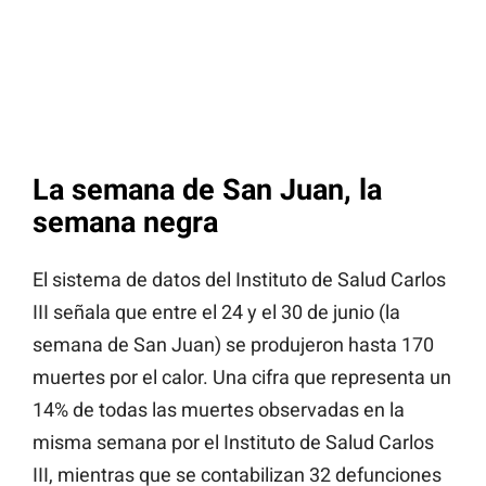
La semana de San Juan, la
semana negra
El sistema de datos del Instituto de Salud Carlos
III señala que entre el 24 y el 30 de junio (la
semana de San Juan) se produjeron hasta 170
muertes por el calor. Una cifra que representa un
14% de todas las muertes observadas en la
misma semana por el Instituto de Salud Carlos
III, mientras que se contabilizan 32 defunciones