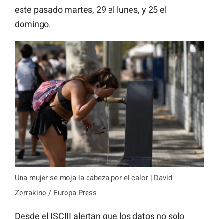
este pasado martes, 29 el lunes, y 25 el
domingo.
Una mujer se moja la cabeza por el calor | David
Zorrakino / Europa Press
Desde el ISCIII alertan que los datos no solo