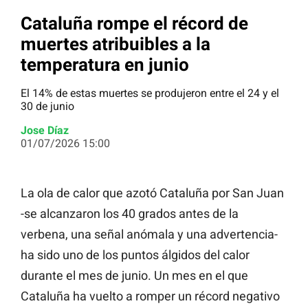
Cataluña rompe el récord de
muertes atribuibles a la
temperatura en junio
El 14% de estas muertes se produjeron entre el 24 y el
30 de junio
Jose Díaz
01/07/2026 15:00
La ola de calor que azotó Cataluña por San Juan
-se alcanzaron los 40 grados antes de la
verbena, una señal anómala y una advertencia-
ha sido uno de los puntos álgidos del calor
durante el mes de junio. Un mes en el que
Cataluña ha vuelto a romper un récord negativo