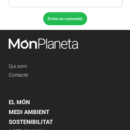
Qui som
Contacte
EL MÓN
MEDI AMBIENT
SOSTENIBILITAT