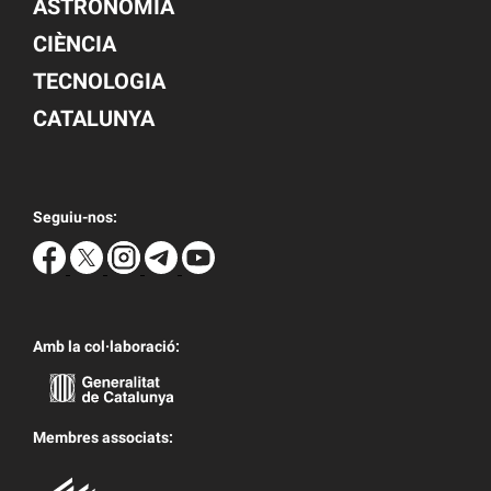
ASTRONOMIA
CIÈNCIA
TECNOLOGIA
CATALUNYA
Seguiu-nos:
Amb la col·laboració:
Membres associats: