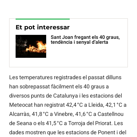
Et pot interessar
Sant Joan fregant els 40 graus,
tendència i senyal d’alerta
Les temperatures registrades el passat dilluns
han sobrepassat fàcilment els 40 graus a
diversos punts de Catalunya i les estacions del
Meteocat han registrat 42,4 °C a Lleida, 42,1 °C a
Alcarràs, 41,8 °C a Vinebre, 41,6 °C a Castellnou
de Seana o els 41,5 °C a Torroja del Priorat. Les
dades mostren que les estacions de Ponent i del