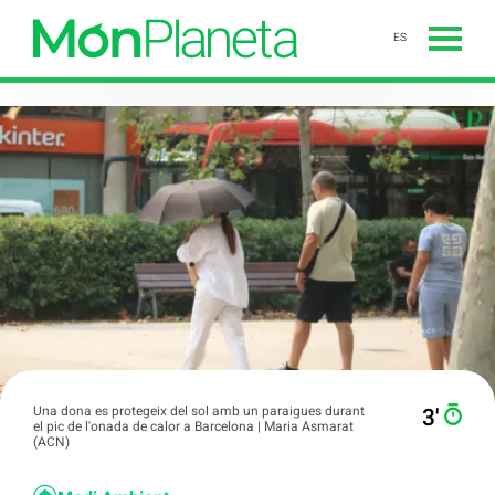
ES
Una dona es protegeix del sol amb un paraigues durant
3′
el pic de l'onada de calor a Barcelona | Maria Asmarat
(ACN)