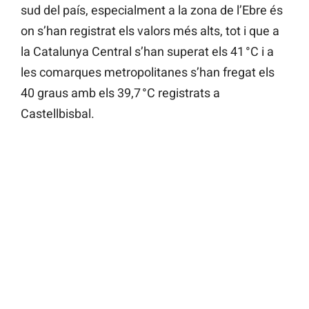
sud del país, especialment a la zona de l’Ebre és
on s’han registrat els valors més alts, tot i que a
la Catalunya Central s’han superat els 41 °C i a
les comarques metropolitanes s’han fregat els
40 graus amb els 39,7 °C registrats a
Castellbisbal.