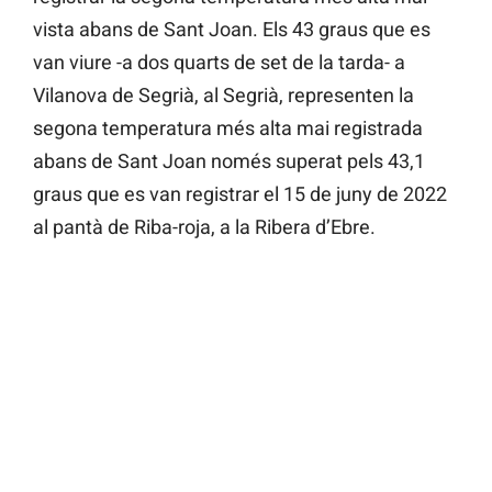
vista abans de Sant Joan. Els 43 graus que es
van viure -a dos quarts de set de la tarda- a
Vilanova de Segrià, al Segrià, representen la
segona temperatura més alta mai registrada
abans de Sant Joan només superat pels 43,1
graus que es van registrar el 15 de juny de 2022
al pantà de Riba-roja, a la Ribera d’Ebre.