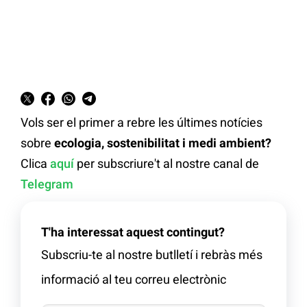
Vols ser el primer a rebre les últimes notícies
sobre
ecologia, sostenibilitat i medi ambient?
Clica
aquí
per subscriure't al nostre canal de
Telegram
T'ha interessat aquest contingut?
Subscriu-te al nostre butlletí i rebràs més
informació al teu correu electrònic