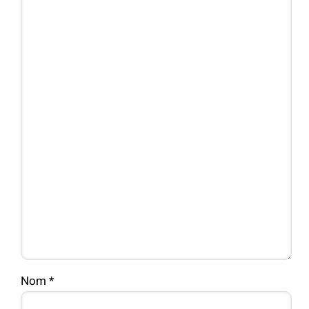
Nom
*