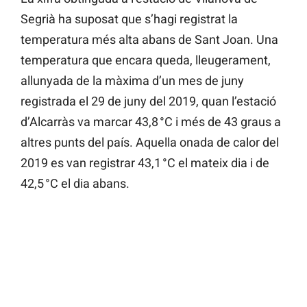
Segrià ha suposat que s’hagi registrat la
temperatura més alta abans de Sant Joan. Una
temperatura que encara queda, lleugerament,
allunyada de la màxima d’un mes de juny
registrada el 29 de juny del 2019, quan l’estació
d’Alcarràs va marcar 43,8 °C i més de 43 graus a
altres punts del país. Aquella onada de calor del
2019 es van registrar 43,1 °C el mateix dia i de
42,5 °C el dia abans.