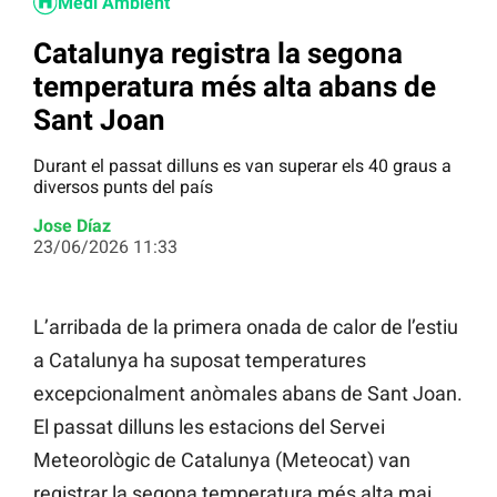
Medi Ambient
Catalunya registra la segona
temperatura més alta abans de
Sant Joan
Durant el passat dilluns es van superar els 40 graus a
diversos punts del país
Jose Díaz
23/06/2026 11:33
L’arribada de la primera onada de calor de l’estiu
a Catalunya ha suposat temperatures
excepcionalment anòmales abans de Sant Joan.
El passat dilluns les estacions del Servei
Meteorològic de Catalunya (Meteocat) van
registrar la segona temperatura més alta mai