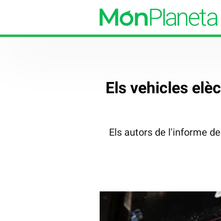
Els vehicles elèc
Els autors de l'informe de