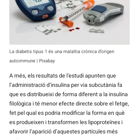
La diabetis tipus 1 és una malaltia crònica d’origen
autoimmune | Pixabay
A més, els resultats de l’estudi apunten que
l’administració d’insulina per via subcutània fa
que es distribueixi de forma diferent a la insulina
filològica i té menor efecte directe sobre el fetge,
fet pel qual es podria modificar la forma en què
es produeixen i transformen les lipoproteïnes i
afavorir l’aparició d’aquestes partícules més