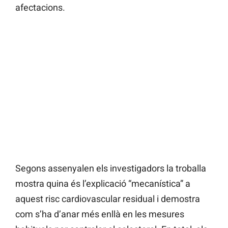
afectacions.
Segons assenyalen els investigadors la troballa
mostra quina és l’explicació “mecanística” a
aquest risc cardiovascular residual i demostra
com s’ha d’anar més enllà en les mesures