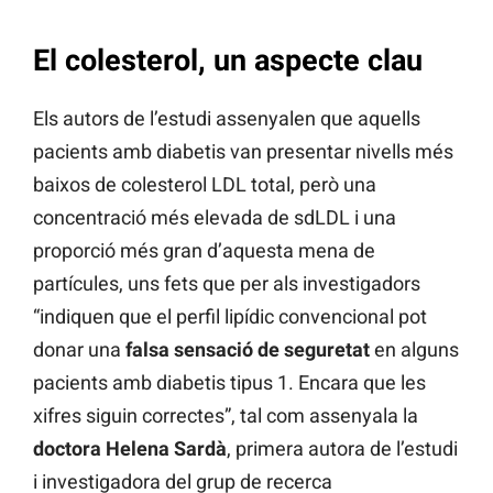
El colesterol, un aspecte clau
Els autors de l’estudi assenyalen que aquells
pacients amb diabetis van presentar nivells més
baixos de colesterol LDL total, però una
concentració més elevada de sdLDL i una
proporció més gran d’aquesta mena de
partícules, uns fets que per als investigadors
“indiquen que el perfil lipídic convencional pot
donar una
falsa sensació de seguretat
en alguns
pacients amb diabetis tipus 1. Encara que les
xifres siguin correctes”, tal com assenyala la
doctora Helena Sardà
, primera autora de l’estudi
i investigadora del grup de recerca