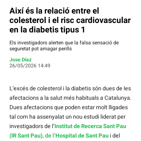
Així és la relació entre el
colesterol i el risc cardiovascular
en la diabetis tipus 1
Els investigadors alerten que la falsa sensació de
seguretat pot amagar perills
Jose Díaz
26/05/2026 14:49
L’excés de colesterol i la diabetis són dues de les
afectacions a la salut més habituals a Catalunya.
Dues afectacions que poden estar molt lligades
tal com ha assenyalat un nou estudi liderat per
investigadors de l’
Institut de Recerca Sant Pau
(IR Sant Pau)
, de l’
Hospital de Sant Pau
i del