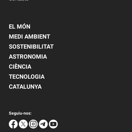
EL MÓN
MEDI AMBIENT
SOSTENIBILITAT
ASTRONOMIA
CIÈNCIA
TECNOLOGIA
CATALUNYA
Seguiu-nos: