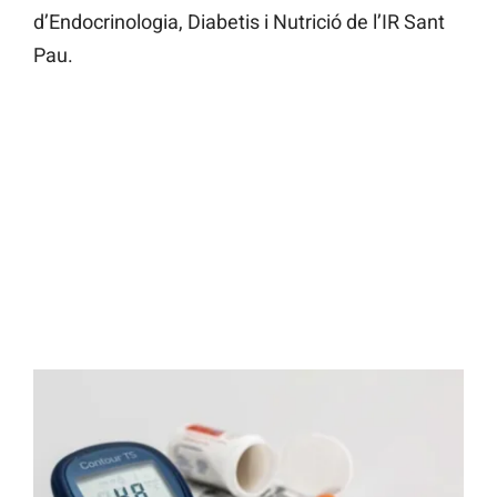
d’Endocrinologia, Diabetis i Nutrició de l’IR Sant
Pau.