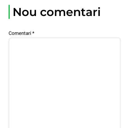
Nou comentari
Comentari
*