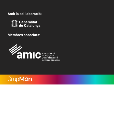
Amb la col·laboració:
Membres associats: