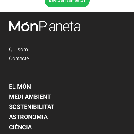
Qui som
Contacte
EL MÓN
MEDI AMBIENT
SOSTENIBILITAT
ASTRONOMIA
CIÈNCIA