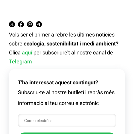
Vols ser el primer a rebre les últimes notícies
sobre
ecologia, sostenibilitat i medi ambient?
Clica
aquí
per subscriure't al nostre canal de
Telegram
T'ha interessat aquest contingut?
Subscriu-te al nostre butlletí i rebràs més
informació al teu correu electrònic