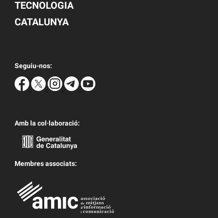
TECNOLOGIA
CATALUNYA
Seguiu-nos:
Amb la col·laboració:
Membres associats: