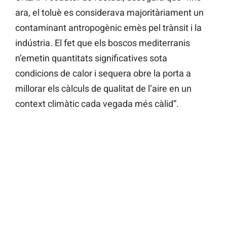
ara, el toluè es considerava majoritàriament un
contaminant antropogènic emès pel trànsit i la
indústria. El fet que els boscos mediterranis
n’emetin quantitats significatives sota
condicions de calor i sequera obre la porta a
millorar els càlculs de qualitat de l’aire en un
context climàtic cada vegada més càlid”.