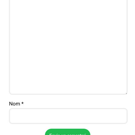
Nom
*