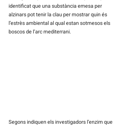
identificat que una substància emesa per
alzinars pot tenir la clau per mostrar quin és
l’estrès ambiental al qual estan sotmesos els
boscos de l’arc mediterrani.
Segons indiquen els investigadors l’enzim que