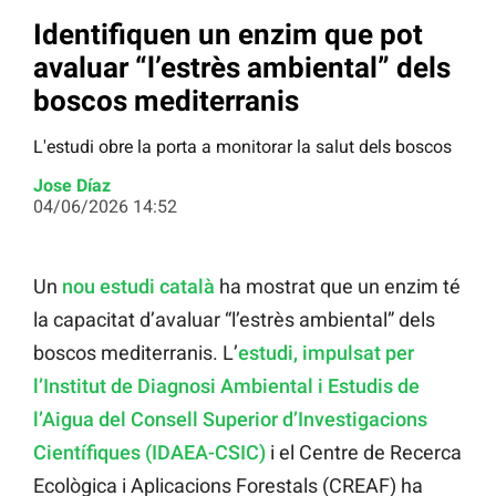
Identifiquen un enzim que pot
avaluar “l’estrès ambiental” dels
boscos mediterranis
L'estudi obre la porta a monitorar la salut dels boscos
Jose Díaz
04/06/2026 14:52
Un
nou estudi català
ha mostrat que un enzim té
la capacitat d’avaluar “l’estrès ambiental” dels
boscos mediterranis. L’
estudi, impulsat per
l’Institut de Diagnosi Ambiental i Estudis de
l’Aigua del Consell Superior d’Investigacions
Científiques (IDAEA-CSIC)
i el Centre de Recerca
Ecològica i Aplicacions Forestals (CREAF) ha