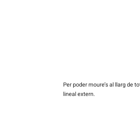
Per poder moure’s al llarg de to
lineal extern.