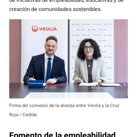
creación de comunidades sostenibles.
Firma del convenio de la alianza entre Veolia y la Cruz
Roja / Cedida
Fomento de la empleabilidad