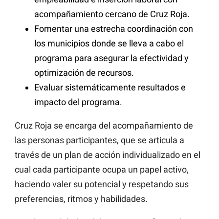
acompañamiento cercano de Cruz Roja.
Fomentar una estrecha coordinación con
los municipios donde se lleva a cabo el
programa para asegurar la efectividad y
optimización de recursos.
Evaluar sistemáticamente resultados e
impacto del programa.
Cruz Roja se encarga del acompañamiento de
las personas participantes, que se articula a
través de un plan de acción individualizado en el
cual cada participante ocupa un papel activo,
haciendo valer su potencial y respetando sus
preferencias, ritmos y habilidades.