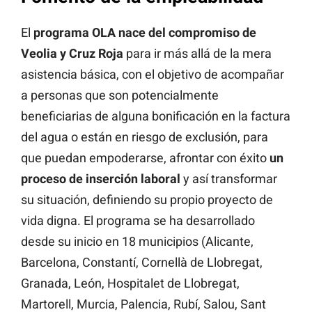
El
programa OLA nace del compromiso de
Veolia y Cruz Roja
para ir más allá de la mera
asistencia básica, con el objetivo de acompañar
a personas que son potencialmente
beneficiarias de alguna bonificación en la factura
del agua o están en riesgo de exclusión, para
que puedan empoderarse, afrontar con éxito
un
proceso de inserción laboral
y así transformar
su situación, definiendo su propio proyecto de
vida digna. El programa se ha desarrollado
desde su inicio en 18 municipios (Alicante,
Barcelona, Constantí, Cornellà de Llobregat,
Granada, León, Hospitalet de Llobregat,
Martorell, Murcia, Palencia, Rubí, Salou, Sant