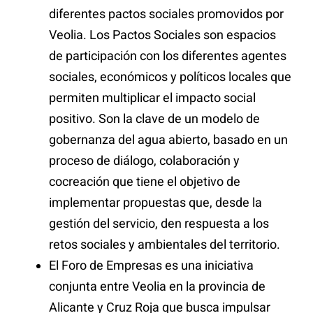
diferentes pactos sociales promovidos por
Veolia. Los Pactos Sociales son espacios
de participación con los diferentes agentes
sociales, económicos y políticos locales que
permiten multiplicar el impacto social
positivo. Son la clave de un modelo de
gobernanza del agua abierto, basado en un
proceso de diálogo, colaboración y
cocreación que tiene el objetivo de
implementar propuestas que, desde la
gestión del servicio, den respuesta a los
retos sociales y ambientales del territorio.
El Foro de Empresas es una iniciativa
conjunta entre Veolia en la provincia de
Alicante y Cruz Roja que busca impulsar