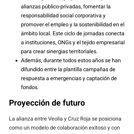
alianzas público-privadas, fomentar la
responsabilidad social corporativa y
promover el empleo y la sostenibilidad en el
ámbito local. Este ciclo de jornadas conecta
a instituciones, ONGs y el tejido empresarial
para crear sinergias territoriales.
Además, durante todos estos años se han
difundido entre la plantilla campañas de
respuesta a emergencias y captación de
fondos.
Proyección de futuro
La alianza entre Veolia y Cruz Roja se posiciona
como un modelo de colaboración exitoso y con