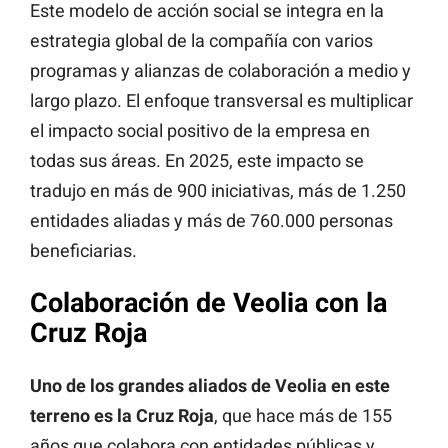
Este modelo de acción social se integra en la
estrategia global de la compañía con varios
programas y alianzas de colaboración a medio y
largo plazo. El enfoque transversal es multiplicar
el impacto social positivo de la empresa en
todas sus áreas. En 2025, este impacto se
tradujo en más de 900 iniciativas, más de 1.250
entidades aliadas y más de 760.000 personas
beneficiarias.
Colaboración de Veolia con la
Cruz Roja
Uno de los grandes aliados de Veolia en este
terreno es la Cruz Roja
, que hace más de 155
años que colabora con entidades públicas y