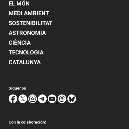
EL MÓN
MEDI AMBIENT
SOSTENIBILITAT
ASTRONOMIA
CIÈNCIA
TECNOLOGIA
CATALUNYA
Síguenos
Con la colaboración: