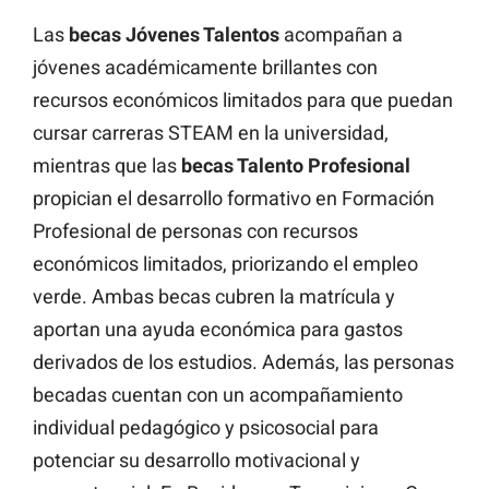
Las
becas Jóvenes Talentos
acompañan a
jóvenes académicamente brillantes con
recursos económicos limitados para que puedan
cursar carreras STEAM en la universidad,
mientras que las
becas Talento Profesional
propician el desarrollo formativo en Formación
Profesional de personas con recursos
económicos limitados, priorizando el empleo
verde. Ambas becas cubren la matrícula y
aportan una ayuda económica para gastos
derivados de los estudios. Además, las personas
becadas cuentan con un acompañamiento
individual pedagógico y psicosocial para
potenciar su desarrollo motivacional y