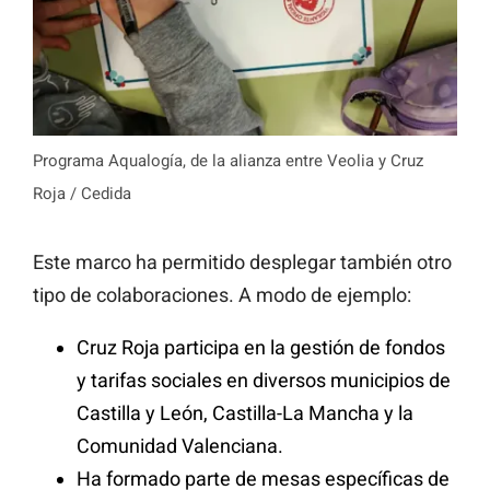
Programa Aqualogía, de la alianza entre Veolia y Cruz
Roja / Cedida
Este marco ha permitido desplegar también otro
tipo de colaboraciones. A modo de ejemplo:
Cruz Roja participa en la gestión de fondos
y tarifas sociales en diversos municipios de
Castilla y León, Castilla-La Mancha y la
Comunidad Valenciana.
Ha formado parte de mesas específicas de