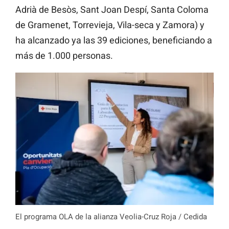
Adrià de Besòs, Sant Joan Despí, Santa Coloma
de Gramenet, Torrevieja, Vila-seca y Zamora) y
ha alcanzado ya las 39 ediciones, beneficiando a
más de 1.000 personas.
El programa OLA de la alianza Veolia-Cruz Roja / Cedida