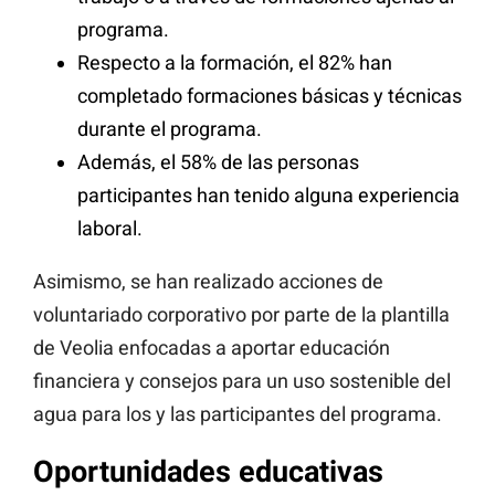
programa.
Respecto a la formación, el 82% han
completado formaciones básicas y técnicas
durante el programa.
Además, el 58% de las personas
participantes han tenido alguna experiencia
laboral.
Asimismo, se han realizado acciones de
voluntariado corporativo por parte de la plantilla
de Veolia enfocadas a aportar educación
financiera y consejos para un uso sostenible del
agua para los y las participantes del programa.
Oportunidades educativas