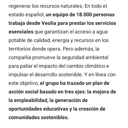
regenerar los recursos naturales. En todo el
estado español,
un equipo de 18.000 personas
trabaja desde Veolia para prestar los servicios
esenciales
que garantizan el acceso a agua
potable de calidad, energía y recursos en los
territorios donde opera. Pero además, la
compañía promueve la seguridad ambiental
para paliar el impacto del cambio climático e
impulsar el desarrollo sostenible. Y en línea con
este objetivo,
el grupo ha trazado un plan de
acción social basado en tres ejes: la mejora de
la empleabilidad, la generación de
oportunidades educativas y la creación de
comunidades sostenibles.