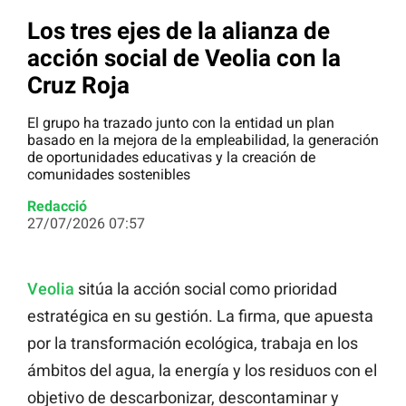
Los tres ejes de la alianza de
acción social de Veolia con la
Cruz Roja
El grupo ha trazado junto con la entidad un plan
basado en la mejora de la empleabilidad, la generación
de oportunidades educativas y la creación de
comunidades sostenibles
Redacció
27/07/2026 07:57
Veolia
sitúa la acción social como prioridad
estratégica en su gestión. La firma, que apuesta
por la transformación ecológica, trabaja en los
ámbitos del agua, la energía y los residuos con el
objetivo de descarbonizar, descontaminar y