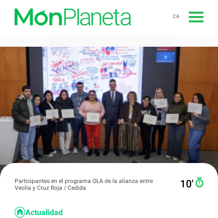
CA
Participantes en el programa OLA de la alianza entre
10′
Veolia y Cruz Roja / Cedida
Actualidad