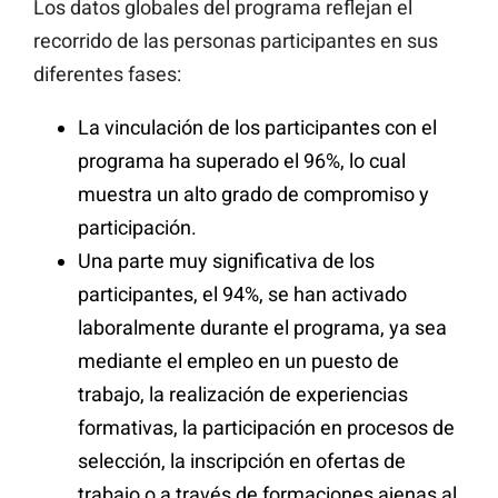
Los datos globales del programa reflejan el
recorrido de las personas participantes en sus
diferentes fases:
La vinculación de los participantes con el
programa ha superado el 96%, lo cual
muestra un alto grado de compromiso y
participación.
Una parte muy significativa de los
participantes, el 94%, se han activado
laboralmente durante el programa, ya sea
mediante el empleo en un puesto de
trabajo, la realización de experiencias
formativas, la participación en procesos de
selección, la inscripción en ofertas de
trabajo o a través de formaciones ajenas al