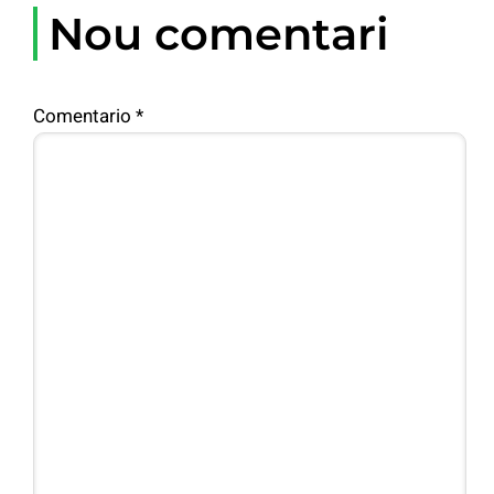
Nou comentari
Comentario
*