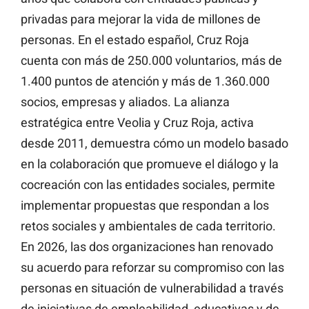
privadas para mejorar la vida de millones de
personas. En el estado español, Cruz Roja
cuenta con más de 250.000 voluntarios, más de
1.400 puntos de atención y más de 1.360.000
socios, empresas y aliados. La alianza
estratégica entre Veolia y Cruz Roja, activa
desde 2011, demuestra cómo un modelo basado
en la colaboración que promueve el diálogo y la
cocreación con las entidades sociales, permite
implementar propuestas que respondan a los
retos sociales y ambientales de cada territorio.
En 2026, las dos organizaciones han renovado
su acuerdo para reforzar su compromiso con las
personas en situación de vulnerabilidad a través
de iniciativas de empleabilidad, educativas y de