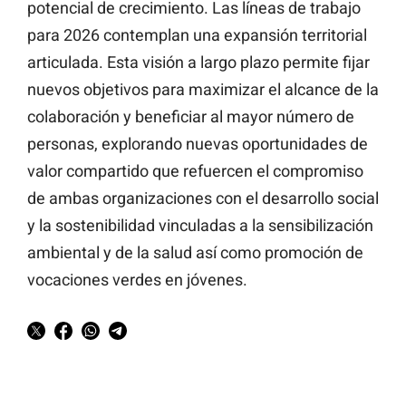
potencial de crecimiento. Las líneas de trabajo
para 2026 contemplan una expansión territorial
articulada. Esta visión a largo plazo permite fijar
nuevos objetivos para maximizar el alcance de la
colaboración y beneficiar al mayor número de
personas, explorando nuevas oportunidades de
valor compartido que refuercen el compromiso
de ambas organizaciones con el desarrollo social
y la sostenibilidad vinculadas a la sensibilización
ambiental y de la salud así como promoción de
vocaciones verdes en jóvenes.