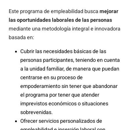
Este programa de empleabilidad busca
mejorar
las oportunidades laborales de las personas
mediante una metodología integral e innovadora
basada en:
Cubrir las necesidades básicas de las
personas participantes, teniendo en cuenta
a la unidad familiar, de manera que puedan
centrarse en su proceso de
empoderamiento sin tener que abandonar
el programa por tener que atender
imprevistos económicos o situaciones
sobrevenidas.
Ofrecer servicios personalizados de
empleabilidad e inserción laboral con