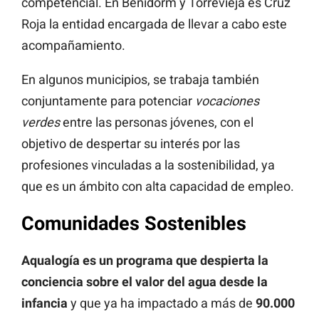
competencial. En Benidorm y Torrevieja es Cruz
Roja la entidad encargada de llevar a cabo este
acompañamiento.
En algunos municipios, se trabaja también
conjuntamente para potenciar
vocaciones
verdes
entre las personas jóvenes, con el
objetivo de despertar su interés por las
profesiones vinculadas a la sostenibilidad, ya
que es un ámbito con alta capacidad de empleo.
Comunidades Sostenibles
Aqualogía es un programa que despierta la
conciencia sobre el valor del agua desde la
infancia
y que ya ha impactado a más de
90.000