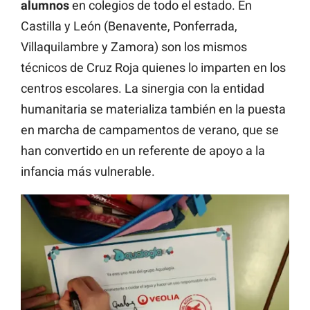
alumnos
en colegios de todo el estado. En
Castilla y León (Benavente, Ponferrada,
Villaquilambre y Zamora) son los mismos
técnicos de Cruz Roja quienes lo imparten en los
centros escolares. La sinergia con la entidad
humanitaria se materializa también en la puesta
en marcha de campamentos de verano, que se
han convertido en un referente de apoyo a la
infancia más vulnerable.