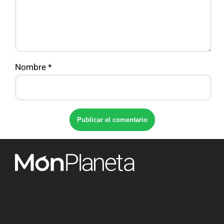
Nombre
*