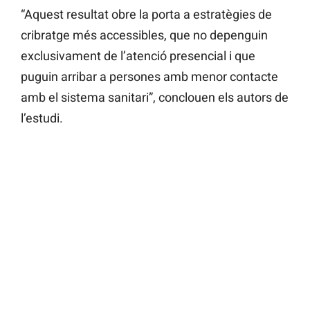
“Aquest resultat obre la porta a estratègies de
cribratge més accessibles, que no depenguin
exclusivament de l’atenció presencial i que
puguin arribar a persones amb menor contacte
amb el sistema sanitari”, conclouen els autors de
l’estudi.