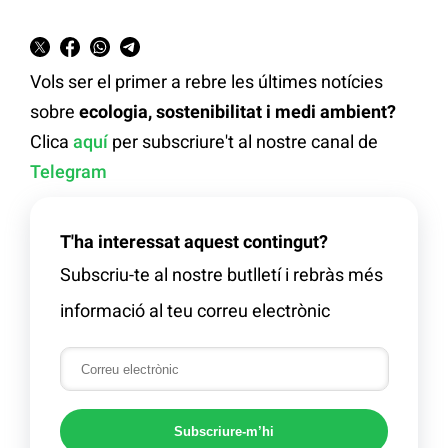
Vols ser el primer a rebre les últimes notícies
sobre
ecologia, sostenibilitat i medi ambient?
Clica
aquí
per subscriure't al nostre canal de
Telegram
T'ha interessat aquest contingut?
Subscriu-te al nostre butlletí i rebràs més
informació al teu correu electrònic
Subscriure-m’hi