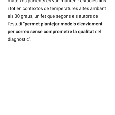
mateixos pacients es van mantenir estables fins
i tot en contextos de temperatures altes arribant
als 30 graus, un fet que segons els autors de
l’estudi “
permet plantejar models d’enviament
per correu sense comprometre la qualitat
del
diagnòstic”.