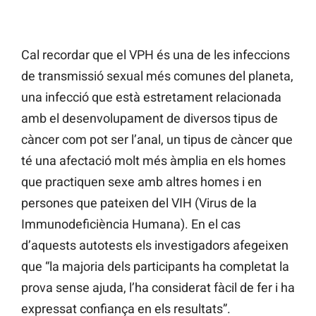
Cal recordar que el VPH és una de les infeccions
de transmissió sexual més comunes del planeta,
una infecció que està estretament relacionada
amb el desenvolupament de diversos tipus de
càncer com pot ser l’anal, un tipus de càncer que
té una afectació molt més àmplia en els homes
que practiquen sexe amb altres homes i en
persones que pateixen del VIH (Virus de la
Immunodeficiència Humana). En el cas
d’aquests autotests els investigadors afegeixen
que “la majoria dels participants ha completat la
prova sense ajuda, l’ha considerat fàcil de fer i ha
expressat confiança en els resultats”.