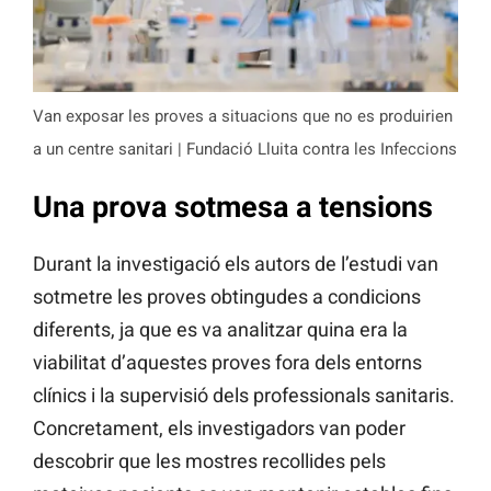
Van exposar les proves a situacions que no es produirien
a un centre sanitari | Fundació Lluita contra les Infeccions
Una prova sotmesa a tensions
Durant la investigació els autors de l’estudi van
sotmetre les proves obtingudes a condicions
diferents, ja que es va analitzar quina era la
viabilitat d’aquestes proves fora dels entorns
clínics i la supervisió dels professionals sanitaris.
Concretament, els investigadors van poder
descobrir que les mostres recollides pels