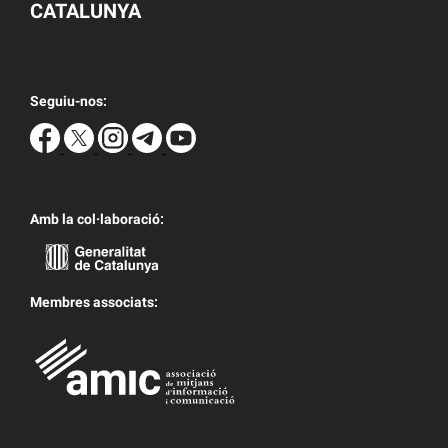
CATALUNYA
Seguiu-nos:
Amb la col·laboració:
Membres associats: