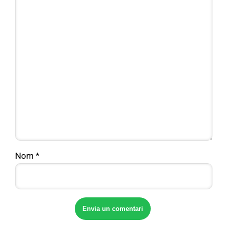
Nom
*