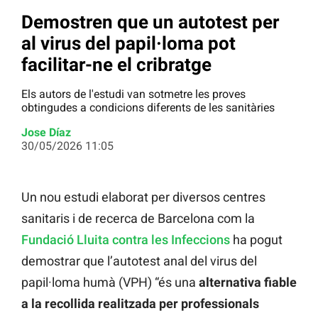
Demostren que un autotest per
al virus del papil·loma pot
facilitar-ne el cribratge
Els autors de l'estudi van sotmetre les proves
obtingudes a condicions diferents de les sanitàries
Jose Díaz
30/05/2026 11:05
Un nou estudi elaborat per diversos centres
sanitaris i de recerca de Barcelona com la
Fundació Lluita contra les Infeccions
ha pogut
demostrar que l’autotest anal del virus del
papil·loma humà (VPH) “és una
alternativa fiable
a la recollida realitzada per professionals