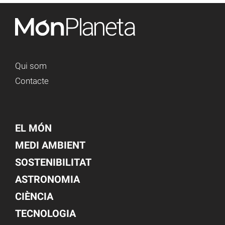
Qui som
Contacte
EL MÓN
MEDI AMBIENT
SOSTENIBILITAT
ASTRONOMIA
CIÈNCIA
TECNOLOGIA