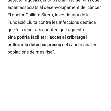
estan associats al desenvolupament del càncer.
El doctor Guillem Sirera, investigador de la
Fundació Lluita contra les Infeccions destaca
que “els resultats apunten que aquesta
eina
podria facilitar l’accés al cribratge i
millorar la detecció precoç
del càncer anal en
poblacions de més risc”.