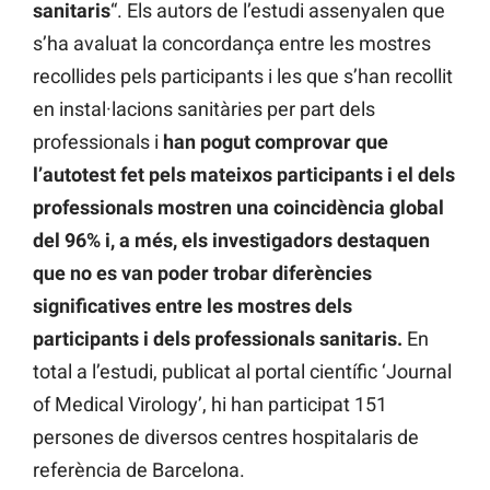
sanitaris
“. Els autors de l’estudi assenyalen que
s’ha avaluat la concordança entre les mostres
recollides pels participants i les que s’han recollit
en instal·lacions sanitàries per part dels
professionals i
han pogut comprovar que
l’autotest fet pels mateixos participants i el dels
professionals mostren una coincidència global
del 96% i, a més, els investigadors destaquen
que no es van poder trobar diferències
significatives entre les mostres dels
participants i dels professionals sanitaris.
En
total a l’estudi, publicat al portal científic ‘Journal
of Medical Virology’, hi han participat 151
persones de diversos centres hospitalaris de
referència de Barcelona.