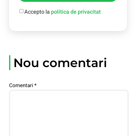
Accepto la
política de privacitat
Nou comentari
Comentari
*