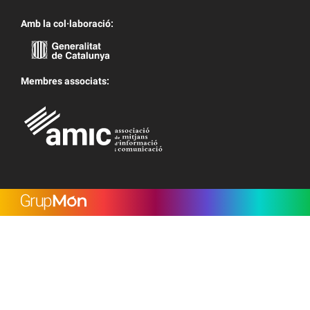
Amb la col·laboració:
Membres associats: