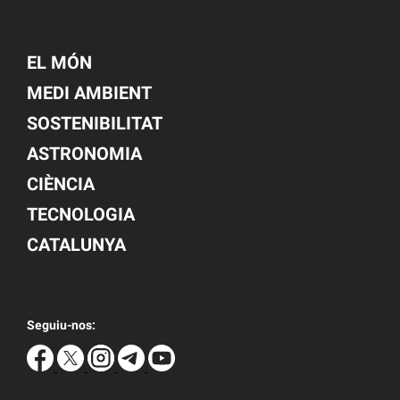
EL MÓN
MEDI AMBIENT
SOSTENIBILITAT
ASTRONOMIA
CIÈNCIA
TECNOLOGIA
CATALUNYA
Seguiu-nos: