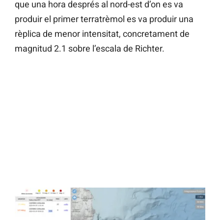
que una hora després al nord-est d’on es va
produir el primer terratrèmol es va produir una
rèplica de menor intensitat, concretament de
magnitud 2.1 sobre l’escala de Richter.