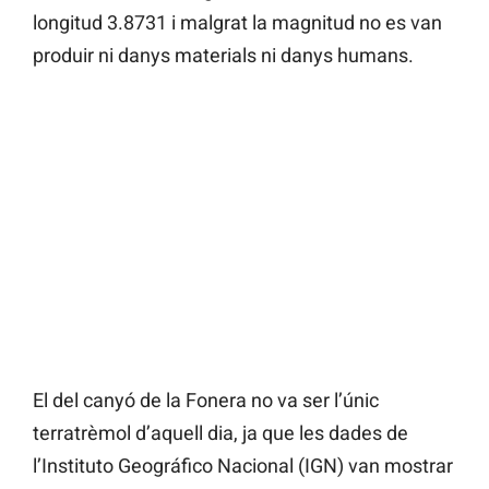
longitud 3.8731 i malgrat la magnitud no es van
produir ni danys materials ni danys humans.
El del canyó de la Fonera no va ser l’únic
terratrèmol d’aquell dia, ja que les dades de
l’Instituto Geográfico Nacional (IGN) van mostrar