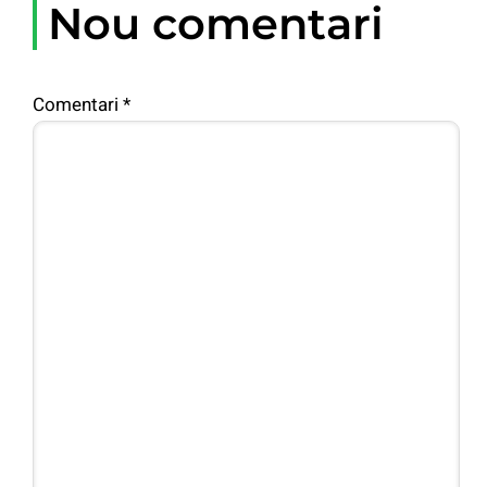
Nou comentari
Comentari
*