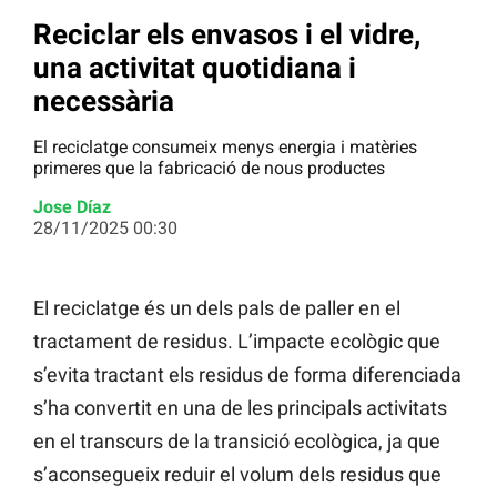
Reciclar els envasos i el vidre,
una activitat quotidiana i
necessària
El reciclatge consumeix menys energia i matèries
primeres que la fabricació de nous productes
Jose Díaz
28/11/2025 00:30
El reciclatge és un dels pals de paller en el
tractament de residus. L’impacte ecològic que
s’evita tractant els residus de forma diferenciada
s’ha convertit en una de les principals activitats
en el transcurs de la transició ecològica, ja que
s’aconsegueix reduir el volum dels residus que