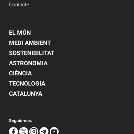
Contacte
EL MÓN
MEDI AMBIENT
SOSTENIBILITAT
ASTRONOMIA
CIÈNCIA
TECNOLOGIA
CATALUNYA
Seguiu-nos: