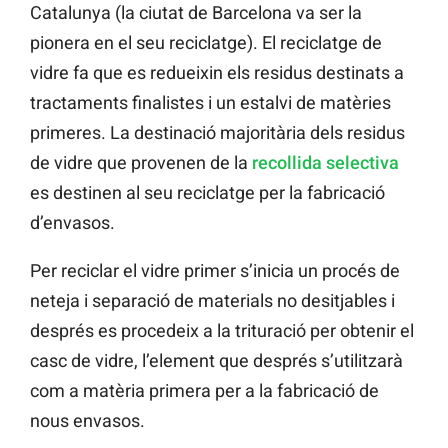
Catalunya (la ciutat de Barcelona va ser la
pionera en el seu reciclatge). El reciclatge de
vidre fa que es redueixin els residus destinats a
tractaments finalistes i un estalvi de matèries
primeres. La destinació majoritària dels residus
de vidre que provenen de la
recollida selectiva
es destinen al seu reciclatge per la fabricació
d’envasos.
Per reciclar el vidre primer s’inicia un procés de
neteja i separació de materials no desitjables i
després es procedeix a la trituració per obtenir el
casc de vidre, l’element que després s’utilitzarà
com a matèria primera per a la fabricació de
nous envasos.