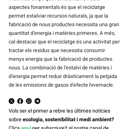
aspectes fonamentals és que el reciclatge
permet estalviar recursos naturals, ja que la
fabricació de nous productes necessita una gran
quantitat d’energia i matèries primeres. A més,
cal destacar que el reciclatge és una activitat per
tractar els residus que necessita consumir
menys energia que la fabricació de productes
nous. La combinació de l’estalvi de matèries i
d’energia permet reduir dràsticament la petjada
de les emissions de gasos d’efecte hivernacle.
Vols ser el primer a rebre les últimes notícies
sobre
ecologia, sostenibilitat i medi ambient?
Clica
aquí
per subscriure't al nostre canal de