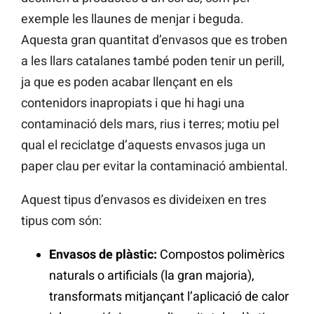
exemple les llaunes de menjar i beguda.
Aquesta gran quantitat d’envasos que es troben
a les llars catalanes també poden tenir un perill,
ja que es poden acabar llençant en els
contenidors inapropiats i que hi hagi una
contaminació dels mars, rius i terres; motiu pel
qual el reciclatge d’aquests envasos juga un
paper clau per evitar la contaminació ambiental.
Aquest tipus d’envasos es divideixen en tres
tipus com són:
Envasos de plàstic:
Compostos polimèrics
naturals o artificials (la gran majoria),
transformats mitjançant l’aplicació de calor