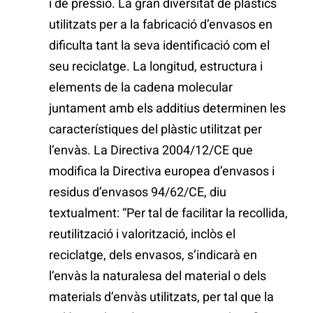
i de pressió. La gran diversitat de plàstics
utilitzats per a la fabricació d’envasos en
dificulta tant la seva identificació com el
seu reciclatge. La longitud, estructura i
elements de la cadena molecular
juntament amb els additius determinen les
característiques del plàstic utilitzat per
l’envàs. La Directiva 2004/12/CE que
modifica la Directiva europea d’envasos i
residus d’envasos 94/62/CE, diu
textualment: “Per tal de facilitar la recollida,
reutilització i valorització, inclòs el
reciclatge, dels envasos, s’indicarà en
l’envàs la naturalesa del material o dels
materials d’envàs utilitzats, per tal que la