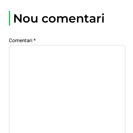
Nou comentari
Comentari
*