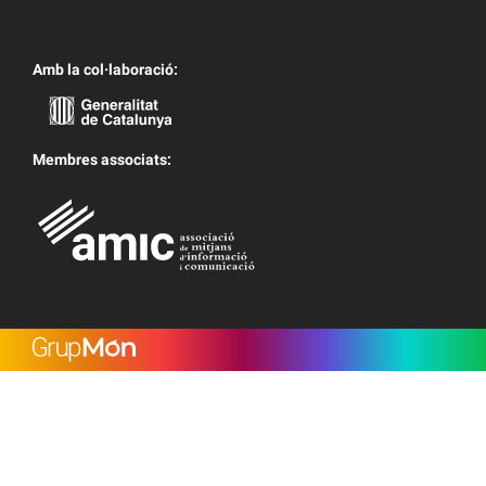
Amb la col·laboració:
Membres associats: