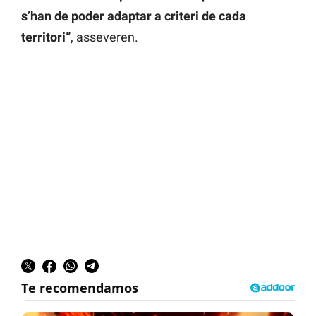
s’han de poder adaptar a criteri de cada
territori”
, asseveren.