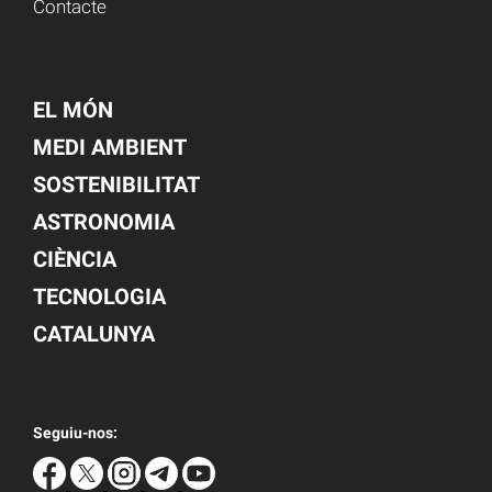
Contacte
EL MÓN
MEDI AMBIENT
SOSTENIBILITAT
ASTRONOMIA
CIÈNCIA
TECNOLOGIA
CATALUNYA
Seguiu-nos: