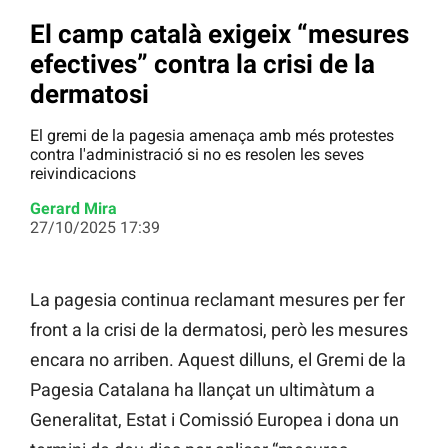
El camp català exigeix “mesures
efectives” contra la crisi de la
dermatosi
El gremi de la pagesia amenaça amb més protestes
contra l'administració si no es resolen les seves
reivindicacions
Gerard Mira
27/10/2025 17:39
La pagesia continua reclamant mesures per fer
front a la crisi de la dermatosi, però les mesures
encara no arriben. Aquest dilluns, el Gremi de la
Pagesia Catalana ha llançat un ultimàtum a
Generalitat, Estat i Comissió Europea i dona un