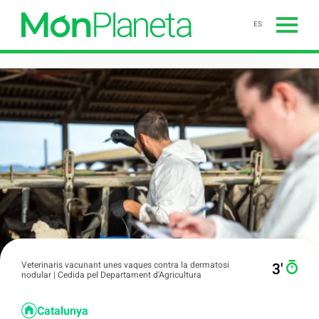
ES
Veterinaris vacunant unes vaques contra la dermatosi
3′
nodular | Cedida pel Departament d'Agricultura
Catalunya