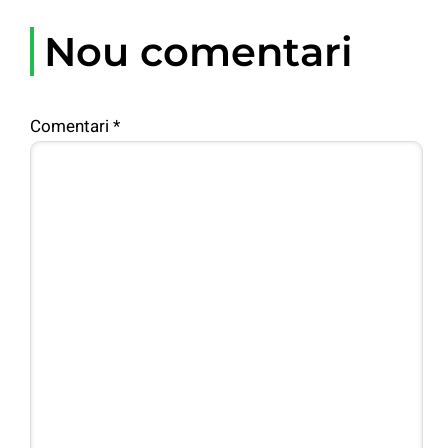
Nou comentari
Comentari
*