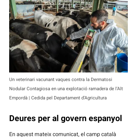
Un veterinari vacunant vaques contra la Dermatosi
Nodular Contagiosa en una explotació ramadera de l’Alt
Empordà | Cedida pel Departament d’Agricultura
Deures per al govern espanyol
En aquest mateix comunicat, el camp català