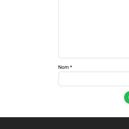
Nom
*