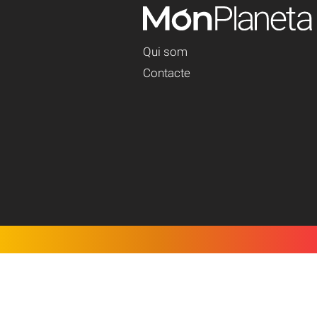
Qui som
Contacte