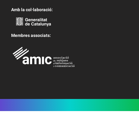
Amb la col·laboració:
Membres associats: