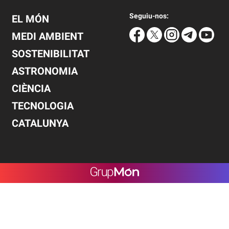
Seguiu-nos:
EL MÓN
MEDI AMBIENT
SOSTENIBILITAT
ASTRONOMIA
CIÈNCIA
TECNOLOGIA
CATALUNYA