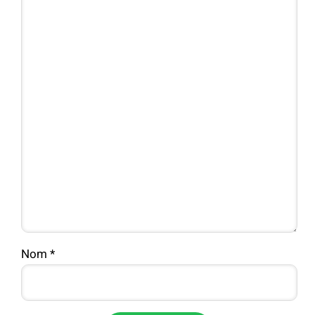
Nom
*