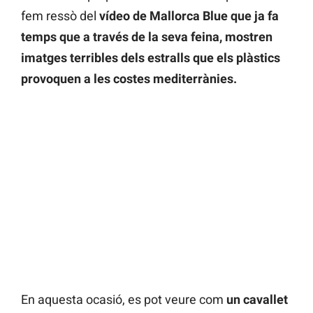
fem ressò del
vídeo de Mallorca Blue que ja fa
temps que a través de la seva feina, mostren
imatges terribles dels estralls que els plàstics
provoquen a les costes mediterrànies.
En aquesta ocasió, es pot veure com
un cavallet