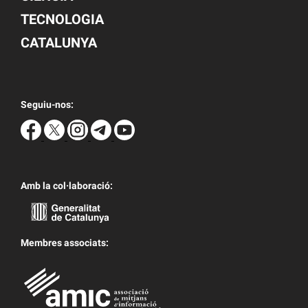
TECNOLOGIA
CATALUNYA
Seguiu-nos:
Amb la col·laboració:
Membres associats: