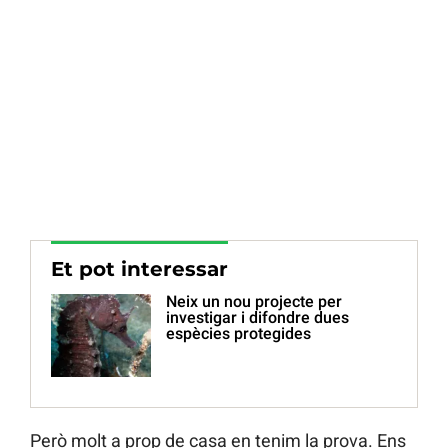
Et pot interessar
Neix un nou projecte per
investigar i difondre dues
espècies protegides
Però molt a prop de casa en tenim la prova. Ens