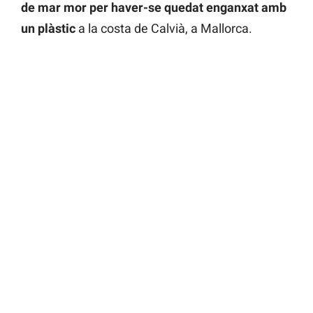
de mar mor per haver-se quedat enganxat amb
un plàstic
a la costa de Calvià, a Mallorca.