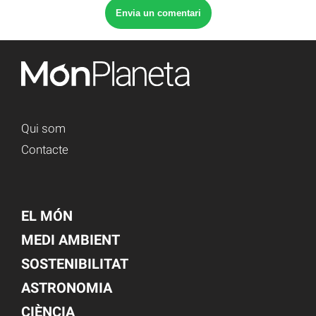
Qui som
Contacte
EL MÓN
MEDI AMBIENT
SOSTENIBILITAT
ASTRONOMIA
CIÈNCIA