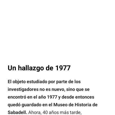
Un hallazgo de 1977
El objeto estudiado por parte de los
investigadores no es nuevo, sino que se
encontró en el año 1977 y desde entonces
quedó guardado en el Museo de Historia de
Sabadell.
Ahora, 40 años más tarde,