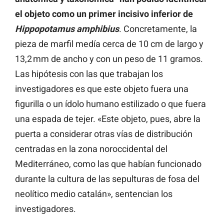
el objeto como un primer incisivo inferior de
Hippopotamus amphibius
. Concretamente, la
pieza de marfil medía cerca de 10 cm de largo y
13,2 mm de ancho y con un peso de 11 gramos.
Las hipótesis con las que trabajan los
investigadores es que este objeto fuera una
figurilla o un ídolo humano estilizado o que fuera
una espada de tejer. «Este objeto, pues, abre la
puerta a considerar otras vías de distribución
centradas en la zona noroccidental del
Mediterráneo, como las que habían funcionado
durante la cultura de las sepulturas de fosa del
neolítico medio catalán», sentencian los
investigadores.