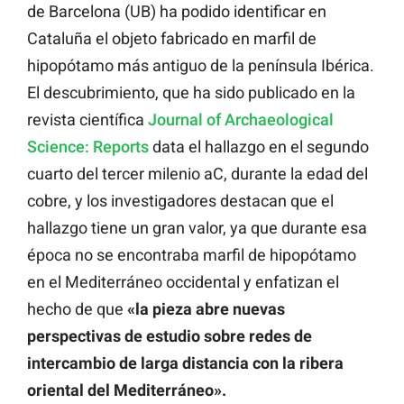
de Barcelona (UB) ha podido identificar en
Cataluña el objeto fabricado en marfil de
hipopótamo más antiguo de la península Ibérica.
El descubrimiento, que ha sido publicado en la
revista científica
Journal of Archaeological
Science: Reports
data el hallazgo en el segundo
cuarto del tercer milenio aC, durante la edad del
cobre, y los investigadores destacan que el
hallazgo tiene un gran valor, ya que durante esa
época no se encontraba marfil de hipopótamo
en el Mediterráneo occidental y enfatizan el
hecho de que
«la pieza abre nuevas
perspectivas de estudio sobre redes de
intercambio de larga distancia con la ribera
oriental del Mediterráneo».