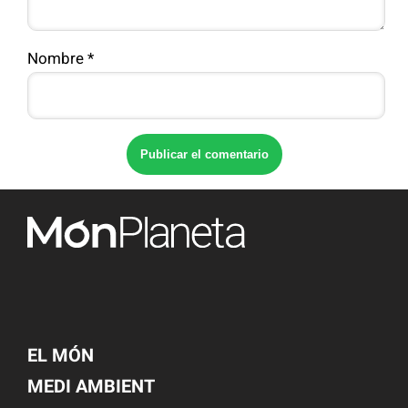
Nombre
*
EL MÓN
MEDI AMBIENT