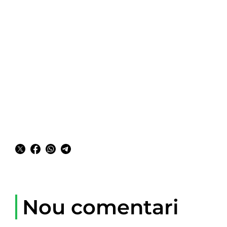
Nou comentari