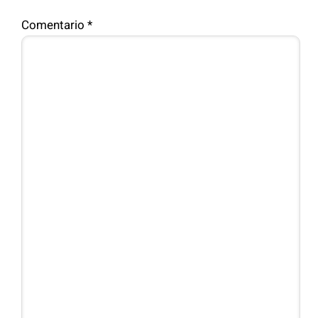
Comentario
*