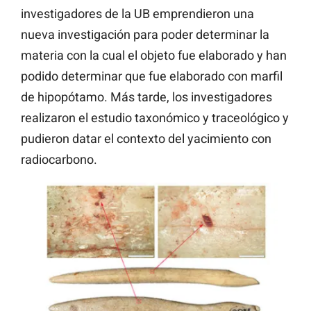
investigadores de la UB emprendieron una
nueva investigación para poder determinar la
materia con la cual el objeto fue elaborado y han
podido determinar que fue elaborado con marfil
de hipopótamo. Más tarde, los investigadores
realizaron el estudio taxonómico y traceológico y
pudieron datar el contexto del yacimiento con
radiocarbono.