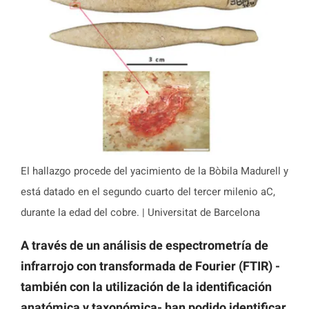
El hallazgo procede del yacimiento de la Bòbila Madurell y
está datado en el segundo cuarto del tercer milenio aC,
durante la edad del cobre. | Universitat de Barcelona
A través de un análisis de espectrometría de
infrarrojo con transformada de Fourier (FTIR) -
también con la utilización de la identificación
anatómica y taxonómica- han podido identificar