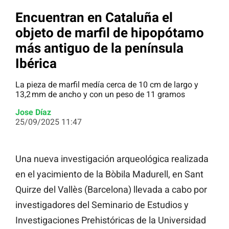
Encuentran en Cataluña el
objeto de marfil de hipopótamo
más antiguo de la península
Ibérica
La pieza de marfil medía cerca de 10 cm de largo y
13,2 mm de ancho y con un peso de 11 gramos
Jose Díaz
25/09/2025 11:47
Una nueva investigación arqueológica realizada
en el yacimiento de la Bòbila Madurell, en Sant
Quirze del Vallès (Barcelona) llevada a cabo por
investigadores del Seminario de Estudios y
Investigaciones Prehistóricas de la Universidad