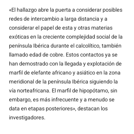
«El hallazgo abre la puerta a considerar posibles
redes de intercambio a larga distancia y a
considerar el papel de esta y otras materias
exóticas en la creciente complejidad social de la
península Ibérica durante el calcolítico, también
llamado edad de cobre. Estos contactos ya se
han demostrado con la llegada y explotación de
marfil de elefante africano y asiático en la zona
meridional de la península Ibérica siguiendo la
vía norteafricana. El marfil de hipopótamo, sin
embargo, es más infrecuente y a menudo se
data en etapas posteriores», destacan los
investigadores.