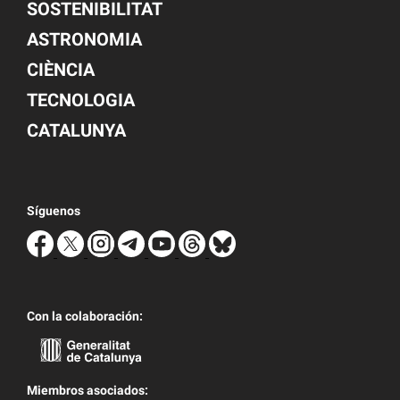
SOSTENIBILITAT
ASTRONOMIA
CIÈNCIA
TECNOLOGIA
CATALUNYA
Síguenos
Con la colaboración:
Miembros asociados: